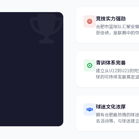
竞技实力强劲
合肥市篮球队汇聚安
获佳绩，是联赛中的
青训体系完善
建立从U12到U21
球的可持续发展奠定
球迷文化浓厚
拥有合肥最热情的球
名活动等，与球迷建