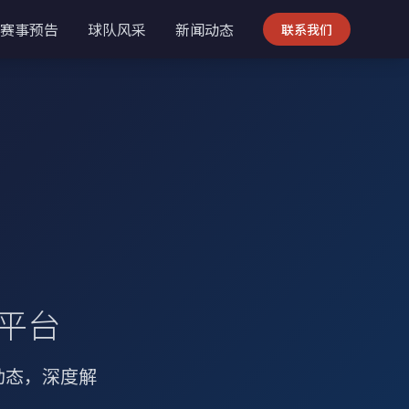
赛事预告
球队风采
新闻动态
联系我们
事平台
动态，深度解