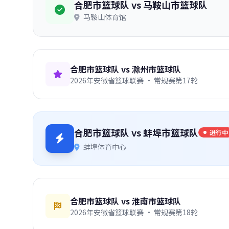
合肥市篮球队 vs 马鞍山市篮球队
马鞍山体育馆
合肥市篮球队 vs 滁州市篮球队
2026年安徽省篮球联赛 · 常规赛第17轮
合肥市篮球队 vs 蚌埠市篮球队
进行中
蚌埠体育中心
合肥市篮球队 vs 淮南市篮球队
2026年安徽省篮球联赛 · 常规赛第18轮