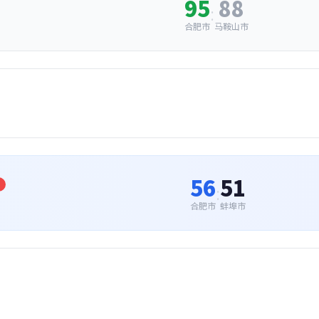
95
88
:
合肥市
马鞍山市
56
51
:
合肥市
蚌埠市