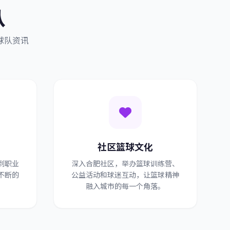
队
球队资讯
社区篮球文化
到职业
深入合肥社区，举办篮球训练营、
不断的
公益活动和球迷互动，让篮球精神
。
融入城市的每一个角落。