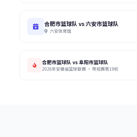
合肥市篮球队 vs 六安市篮球队
六安体育馆
合肥市篮球队 vs 阜阳市篮球队
2026年安徽省篮球联赛 · 常规赛第19轮