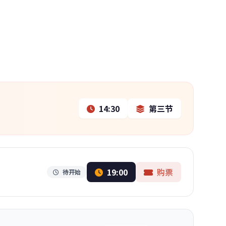
14:30
第三节
19:00
购票
待开始